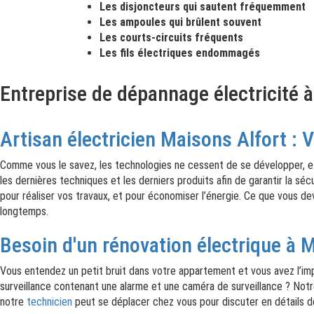
Les disjoncteurs qui sautent fréquemment
Les ampoules qui brûlent souvent
Les courts-circuits fréquents
Les fils électriques endommagés
Entreprise de dépannage électricité 
Artisan électricien Maisons Alfort : V
Comme vous le savez, les technologies ne cessent de se développer, et n
les dernières techniques et les derniers produits afin de garantir la sé
pour réaliser vos travaux, et pour économiser l’énergie. Ce que vous de
longtemps.
Besoin d'un rénovation électrique à M
Vous entendez un petit bruit dans votre appartement et vous avez l’impr
surveillance contenant une alarme et une caméra de surveillance ? Notr
notre
technicien
peut se déplacer chez vous pour discuter en détails d