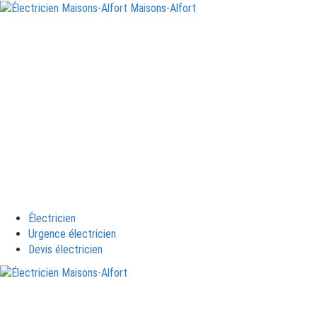
Électricien
Urgence électricien
Devis électricien