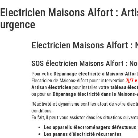
Electricien Maisons Alfort : Art
urgence
Electricien Maisons Alfort : 
SOS électricien Maisons Alfort : 
Pour votre
Dépannage électricité à Maisons-Alfor
Électricien de Maisons-Alfort pour : intervention
7j/7 e
Artisan électricien
pour installer votre
tableau élec
ou pour un
Dépannage électricité dans le Maisons-
Réactivité et dynamisme sont les atout de votre électr
conditions.
En fait, il peut vous assister dans les situations suivant
Les appareils électroménagers défectueux
Les pannes d’électricité récurrentes