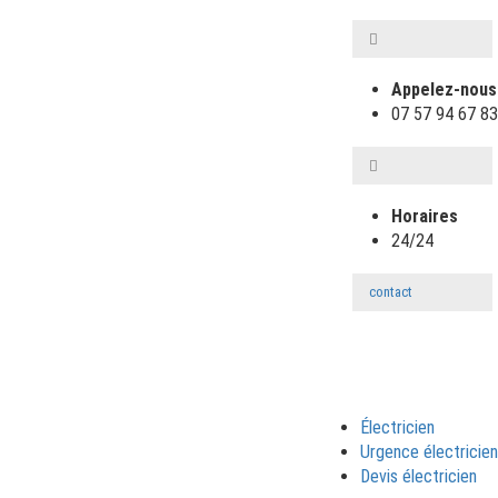
Appelez-nous
‎07 57 94 67 83
Horaires
24/24
contact
Électricien
Urgence électricien
Devis électricien