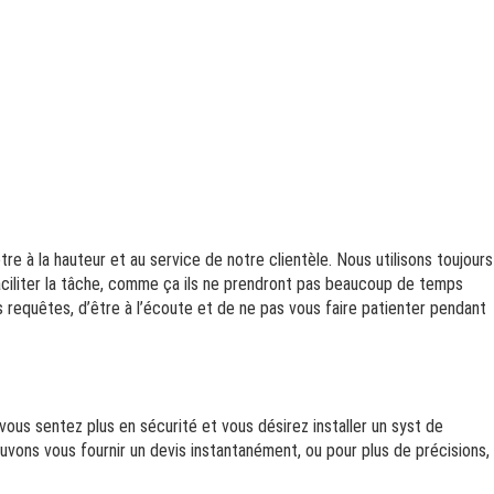
e à la hauteur et au service de notre clientèle. Nous utilisons toujours
 faciliter la tâche, comme ça ils ne prendront pas beaucoup de temps
 requêtes, d’être à l’écoute et de ne pas vous faire patienter pendant
vous sentez plus en sécurité et vous désirez installer un syst de
uvons vous fournir un devis instantanément, ou pour plus de précisions,