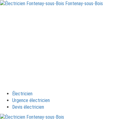
Électricien
Urgence électricien
Devis électricien