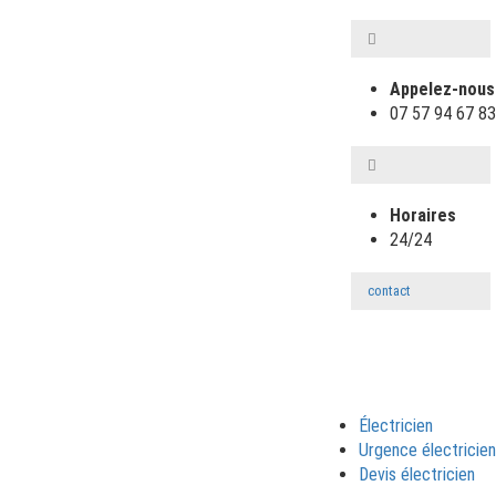
Appelez-nous
‎07 57 94 67 83
Horaires
24/24
contact
Électricien
Urgence électricien
Devis électricien