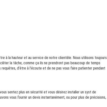
e à la hauteur et au service de notre clientèle. Nous utilisons toujours
 faciliter la tâche, comme ça ils ne prendront pas beaucoup de temps
 requêtes, d’être à l’écoute et de ne pas vous faire patienter pendant
vous sentez plus en sécurité et vous désirez installer un syst de
uvons vous fournir un devis instantanément, ou pour plus de précisions,