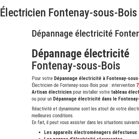
Électricien Fontenay-sous-Bois
Dépannage électricité Fonte
Dépannage électricité
Fontenay-sous-Bois
Pour votre
Dépannage électricité à Fontenay-sous
Électricien de Fontenay-sous-Bois pour : intervention
7
Artisan électricien
pour installer votre
tableau élec
ou pour un
Dépannage électricité dans le Fontenay
Réactivité et dynamisme sont les atout de votre élect
meilleures conditions.
En fait, il peut vous assister dans les situations suivant
Les appareils électroménagers défectueux